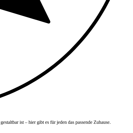
altbar ist – hier gibt es für jeden das passende Zuhause.