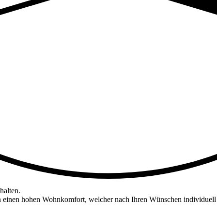
halten.
nen hohen Wohnkomfort, welcher nach Ihren Wünschen individuell gest