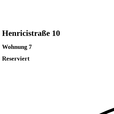
Henricistraße 10
Wohnung 7
Reserviert